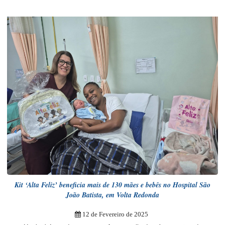
Kit ‘Alta Feliz’ beneficia mais de 130 mães e bebês no Hospital São
João Batista, em Volta Redonda
12 de Fevereiro de 2025