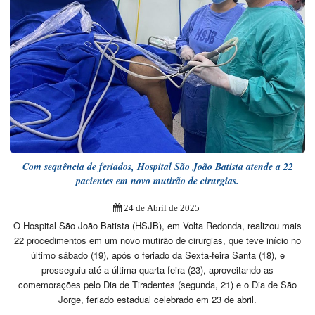
Com sequência de feriados, Hospital São João Batista atende a 22
pacientes em novo mutirão de cirurgias.
24 de Abril de 2025
O Hospital São João Batista (HSJB), em Volta Redonda, realizou mais
22 procedimentos em um novo mutirão de cirurgias, que teve início no
último sábado (19), após o feriado da Sexta-feira Santa (18), e
prosseguiu até a última quarta-feira (23), aproveitando as
comemorações pelo Dia de Tiradentes (segunda, 21) e o Dia de São
Jorge, feriado estadual celebrado em 23 de abril.