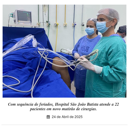
Com sequência de feriados, Hospital São João Batista atende a 22
pacientes em novo mutirão de cirurgias.
24 de Abril de 2025