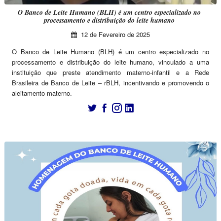
O Banco de Leite Humano (BLH) é um centro especializado no
processamento e distribuição do leite humano
12 de Fevereiro de 2025
O Banco de Leite Humano (BLH) é um centro especializado no
processamento e distribuição do leite humano, vinculado a uma
instituição que preste atendimento materno-infantil e a Rede
Brasileira de Banco de Leite – rBLH, incentivando e promovendo o
aleitamento materno.