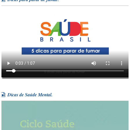
Dicas de Saúde Mental.