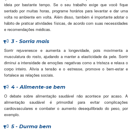
ideia por bastante tempo. Se o seu trabalho exige que você fique
sentado por muitas horas, programe horários para levantar e dar uma
volta no ambiente em volta. Além disso, também é importante adotar o
hábito de praticar atividades físicas, de acordo com suas necessidades
e recomendações médicas.
3 - Sorria mais
Sorrir rejuvenesce e aumenta a longevidade, pois movimenta a
musculatura do rosto, ajudando a manter a elasticidade da pele. Sorrir
diminui a intensidade de emoções negativas como a tristeza e relaxa o
corpo inteiro. Alivia a tensão e o estresse, promove o bem-estar e
fortalece as relações sociais.
4 - Alimente-se bem
O debate sobre alimentação saudável não acontece por acaso. A
alimentação saudável é primordial para evitar complicações
cardiovasculares e combater o aumento desequilibrado do peso, por
exemplo.
5 - Durma bem