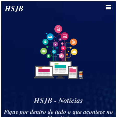
HSJB
HSJB - Notícias
Fique por dentro de tudo o que acontece no