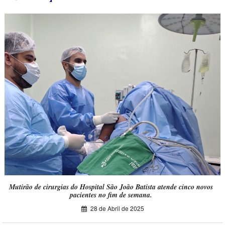
Mutirão de cirurgias do Hospital São João Batista atende cinco novos
pacientes no fim de semana.
28 de Abril de 2025