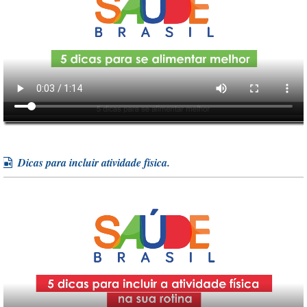
Dicas para incluir atividade física.