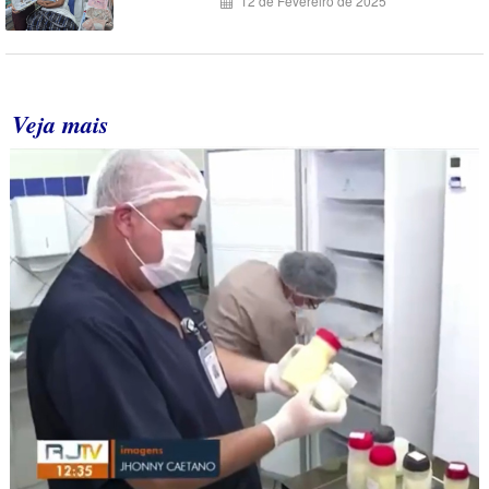
12 de Fevereiro de 2025
Veja mais