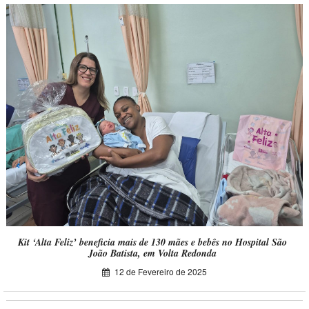
Kit ‘Alta Feliz’ beneficia mais de 130 mães e bebês no Hospital São
João Batista, em Volta Redonda
12 de Fevereiro de 2025