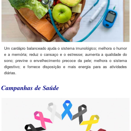
Um cardápio balanceado ajuda o sistema imunológico; melhora o humor
e a memória; reduz o cansaço e o estresse; aumenta a qualidade do
sono; previne o envelhecimento precoce da pele; melhora o sistema
digestivo; e fornece disposição e mais energia para as atividades
diárias.
Campanhas de Saúde