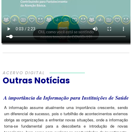
ACERVO DIGITAL
Outras Notícias
A importância da Informação para Instituições de Saúde
A informação assume atualmente uma importância crescente, sendo
um diferencial de sucesso, pois o turbilhão de acontecimentos externos
obriga as organizações a enfrentar novas situações, onde a informação
torna-se fundamental para a descoberta e introdução de novas