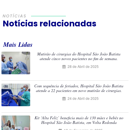
NOTÍCIAS
Notícias relacionadas
Mais Lidas
Mutirão de cirurgias do Hospital São João Batista
atende cinco novos pacientes no fim de semana.
28 de Abril de 2025
Com sequência de feriados, Hospital São João Batista
atende a 22 pacientes em novo mutirão de cirurgias.
24 de Abril de 2025
Kit ‘Alta Feliz’ beneficia mais de 130 mães e bebês no
Hospital São João Batista, em Volta Redonda